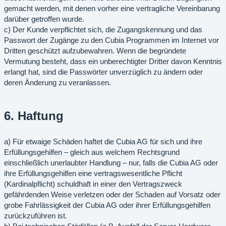
gemacht werden, mit denen vorher eine vertragliche Vereinbarung
darüber getroffen wurde.
c) Der Kunde verpflichtet sich, die Zugangskennung und das
Passwort der Zugänge zu den Cubia Programmen im Internet vor
Dritten geschützt aufzubewahren. Wenn die begründete
Vermutung besteht, dass ein unberechtigter Dritter davon Kenntnis
erlangt hat, sind die Passwörter unverzüglich zu ändern oder
deren Änderung zu veranlassen.
6. Haftung
a) Für etwaige Schäden haftet die Cubia AG für sich und ihre
Erfüllungsgehilfen – gleich aus welchem Rechtsgrund
einschließlich unerlaubter Handlung – nur, falls die Cubia AG oder
ihre Erfüllungsgehilfen eine vertragswesentliche Pflicht
(Kardinalpflicht) schuldhaft in einer den Vertragszweck
gefährdenden Weise verletzen oder der Schaden auf Vorsatz oder
grobe Fahrlässigkeit der Cubia AG oder ihrer Erfüllungsgehilfen
zurückzuführen ist.