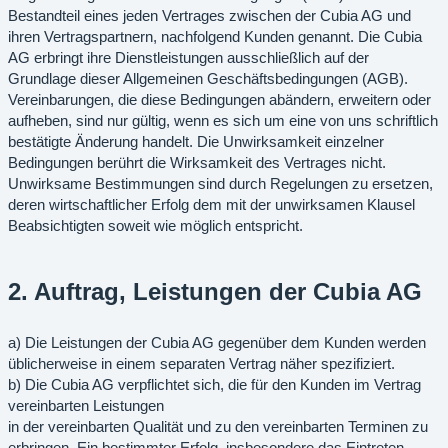
Bestandteil eines jeden Vertrages zwischen der Cubia AG und
ihren Vertragspartnern, nachfolgend Kunden genannt. Die Cubia
AG erbringt ihre Dienstleistungen ausschließlich auf der
Grundlage dieser Allgemeinen Geschäftsbedingungen (AGB).
Vereinbarungen, die diese Bedingungen abändern, erweitern oder
aufheben, sind nur gültig, wenn es sich um eine von uns schriftlich
bestätigte Änderung handelt. Die Unwirksamkeit einzelner
Bedingungen berührt die Wirksamkeit des Vertrages nicht.
Unwirksame Bestimmungen sind durch Regelungen zu ersetzen,
deren wirtschaftlicher Erfolg dem mit der unwirksamen Klausel
Beabsichtigten soweit wie möglich entspricht.
2. Auftrag, Leistungen der Cubia AG
a) Die Leistungen der Cubia AG gegenüber dem Kunden werden
üblicherweise in einem separaten Vertrag näher spezifiziert.
b) Die Cubia AG verpflichtet sich, die für den Kunden im Vertrag
vereinbarten Leistungen
in der vereinbarten Qualität und zu den vereinbarten Terminen zu