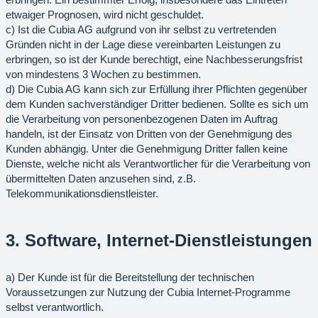
erbringen. Ein bestimmter Erfolg, insbesondere das Eintreten
etwaiger Prognosen, wird nicht geschuldet.
c) Ist die Cubia AG aufgrund von ihr selbst zu vertretenden
Gründen nicht in der Lage diese vereinbarten Leistungen zu
erbringen, so ist der Kunde berechtigt, eine Nachbesserungsfrist
von mindestens 3 Wochen zu bestimmen.
d) Die Cubia AG kann sich zur Erfüllung ihrer Pflichten gegenüber
dem Kunden sachverständiger Dritter bedienen. Sollte es sich um
die Verarbeitung von personenbezogenen Daten im Auftrag
handeln, ist der Einsatz von Dritten von der Genehmigung des
Kunden abhängig. Unter die Genehmigung Dritter fallen keine
Dienste, welche nicht als Verantwortlicher für die Verarbeitung von
übermittelten Daten anzusehen sind, z.B.
Telekommunikationsdienstleister.
3. Software, Internet-Dienstleistungen
a) Der Kunde ist für die Bereitstellung der technischen
Voraussetzungen zur Nutzung der Cubia Internet-Programme
selbst verantwortlich.