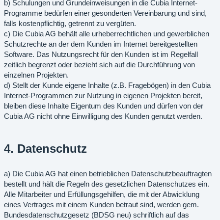
b) Schulungen und Grundeinweisungen in die Cubia Internet-
Programme bedürfen einer gesonderten Vereinbarung und sind,
falls kostenpflichtig, getrennt zu vergüten.
c) Die Cubia AG behält alle urheberrechtlichen und gewerblichen
Schutzrechte an der dem Kunden im Internet bereitgestellten
Software. Das Nutzungsrecht für den Kunden ist im Regelfall
zeitlich begrenzt oder bezieht sich auf die Durchführung von
einzelnen Projekten.
d) Stellt der Kunde eigene Inhalte (z.B. Fragebögen) in den Cubia
Internet-Programmen zur Nutzung in eigenen Projekten bereit,
bleiben diese Inhalte Eigentum des Kunden und dürfen von der
Cubia AG nicht ohne Einwilligung des Kunden genutzt werden.
4. Datenschutz
a) Die Cubia AG hat einen betrieblichen Datenschutzbeauftragten
bestellt und hält die Regeln des gesetzlichen Datenschutzes ein.
Alle Mitarbeiter und Erfüllungsgehilfen, die mit der Abwicklung
eines Vertrages mit einem Kunden betraut sind, werden gem.
Bundesdatenschutzgesetz (BDSG neu) schriftlich auf das