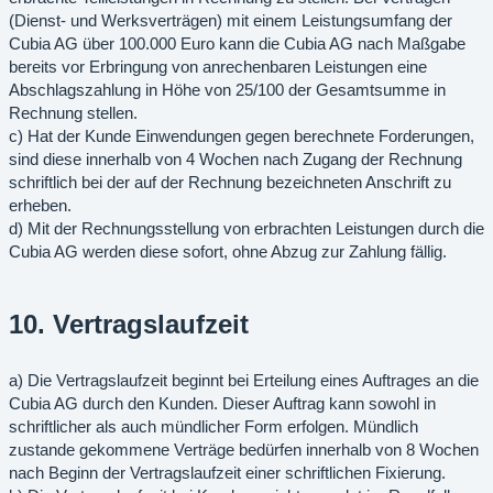
(Dienst- und Werksverträgen) mit einem Leistungsumfang der
Cubia AG über 100.000 Euro kann die Cubia AG nach Maßgabe
bereits vor Erbringung von anrechenbaren Leistungen eine
Abschlagszahlung in Höhe von 25/100 der Gesamtsumme in
Rechnung stellen.
c) Hat der Kunde Einwendungen gegen berechnete Forderungen,
sind diese innerhalb von 4 Wochen nach Zugang der Rechnung
schriftlich bei der auf der Rechnung bezeichneten Anschrift zu
erheben.
d) Mit der Rechnungsstellung von erbrachten Leistungen durch die
Cubia AG werden diese sofort, ohne Abzug zur Zahlung fällig.
10. Vertragslaufzeit
a) Die Vertragslaufzeit beginnt bei Erteilung eines Auftrages an die
Cubia AG durch den Kunden. Dieser Auftrag kann sowohl in
schriftlicher als auch mündlicher Form erfolgen. Mündlich
zustande gekommene Verträge bedürfen innerhalb von 8 Wochen
nach Beginn der Vertragslaufzeit einer schriftlichen Fixierung.