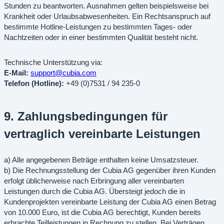
Stunden zu beantworten. Ausnahmen gelten beispielsweise bei
Krankheit oder Urlaubsabwesenheiten. Ein Rechtsanspruch auf
bestimmte Hotline-Leistungen zu bestimmten Tages- oder
Nachtzeiten oder in einer bestimmten Qualität besteht nicht.
Technische Unterstützung via:
E-Mail:
support@cubia.com
Telefon (Hotline):
+49 (0)7531 / 94 235-0
9. Zahlungsbedingungen für
vertraglich vereinbarte Leistungen
a) Alle angegebenen Beträge enthalten keine Umsatzsteuer.
b) Die Rechnungsstellung der Cubia AG gegenüber ihren Kunden
erfolgt üblicherweise nach Erbringung aller vereinbarten
Leistungen durch die Cubia AG. Übersteigt jedoch die in
Kundenprojekten vereinbarte Leistung der Cubia AG einen Betrag
von 10.000 Euro, ist die Cubia AG berechtigt, Kunden bereits
erbrachte Teilleistungen in Rechnung zu stellen. Bei Verträgen