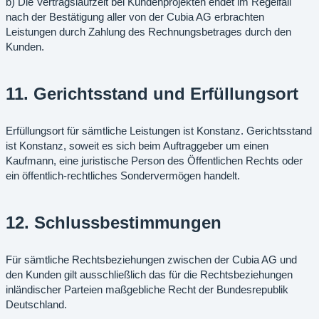
b) Die Vertragslaufzeit bei Kundenprojekten endet im Regelfall
nach der Bestätigung aller von der Cubia AG erbrachten
Leistungen durch Zahlung des Rechnungsbetrages durch den
Kunden.
11. Gerichtsstand und Erfüllungsort
Erfüllungsort für sämtliche Leistungen ist Konstanz. Gerichtsstand
ist Konstanz, soweit es sich beim Auftraggeber um einen
Kaufmann, eine juristische Person des Öffentlichen Rechts oder
ein öffentlich-rechtliches Sondervermögen handelt.
12. Schlussbestimmungen
Für sämtliche Rechtsbeziehungen zwischen der Cubia AG und
den Kunden gilt ausschließlich das für die Rechtsbeziehungen
inländischer Parteien maßgebliche Recht der Bundesrepublik
Deutschland.