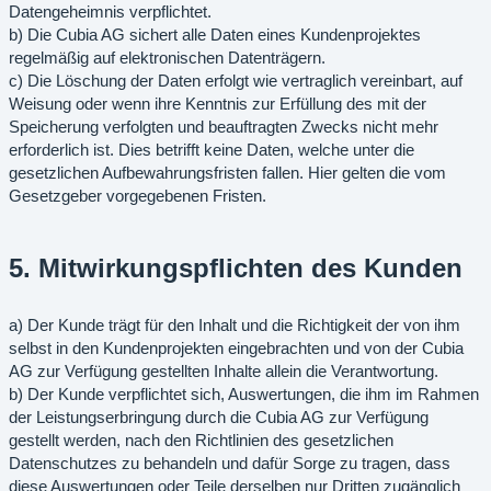
Datengeheimnis verpflichtet.
b) Die Cubia AG sichert alle Daten eines Kundenprojektes
regelmäßig auf elektronischen Datenträgern.
c) Die Löschung der Daten erfolgt wie vertraglich vereinbart, auf
Weisung oder wenn ihre Kenntnis zur Erfüllung des mit der
Speicherung verfolgten und beauftragten Zwecks nicht mehr
erforderlich ist. Dies betrifft keine Daten, welche unter die
gesetzlichen Aufbewahrungsfristen fallen. Hier gelten die vom
Gesetzgeber vorgegebenen Fristen.
5. Mitwirkungspflichten des Kunden
a) Der Kunde trägt für den Inhalt und die Richtigkeit der von ihm
selbst in den Kundenprojekten eingebrachten und von der Cubia
AG zur Verfügung gestellten Inhalte allein die Verantwortung.
b) Der Kunde verpflichtet sich, Auswertungen, die ihm im Rahmen
der Leistungserbringung durch die Cubia AG zur Verfügung
gestellt werden, nach den Richtlinien des gesetzlichen
Datenschutzes zu behandeln und dafür Sorge zu tragen, dass
diese Auswertungen oder Teile derselben nur Dritten zugänglich