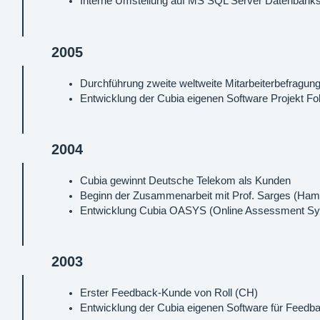
Interne Umstellung auf MS SQL Server Datenbank
2005
Durchführung zweite weltweite Mitarbeiterbefrag
Entwicklung der Cubia eigenen Software Projekt F
2004
Cubia gewinnt Deutsche Telekom als Kunden
Beginn der Zusammenarbeit mit Prof. Sarges (Ham
Entwicklung Cubia OASYS (Online Assessment S
2003
Erster Feedback-Kunde von Roll (CH)
Entwicklung der Cubia eigenen Software für Feedb