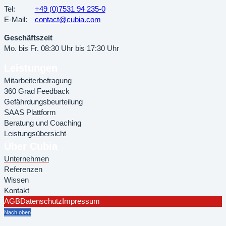
Tel:
+49 (0)7531 94 235-0
E-Mail:
contact@cubia.com
Geschäftszeit
Mo. bis Fr. 08:30 Uhr bis 17:30 Uhr
Leistungen
Mitarbeiterbefragung
360 Grad Feedback
Gefährdungsbeurteilung
SAAS Plattform
Beratung und Coaching
Leistungsübersicht
Über Cubia
Unternehmen
Referenzen
Wissen
Kontakt
AGB
Datenschutz
Impressum
Nach oben