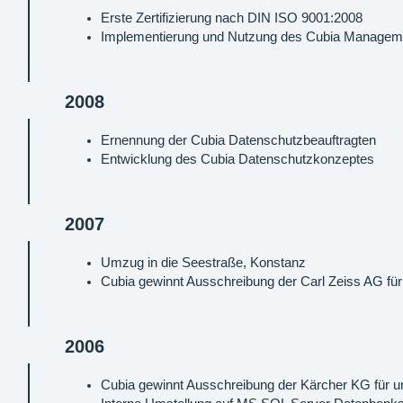
Erste Zertifizierung nach DIN ISO 9001:2008
Implementierung und Nutzung des Cubia Manage
2008
Ernennung der Cubia Datenschutzbeauftragten
Entwicklung des Cubia Datenschutzkonzeptes
2007
Umzug in die Seestraße, Konstanz
Cubia gewinnt Ausschreibung der Carl Zeiss AG fü
2006
Cubia gewinnt Ausschreibung der Kärcher KG für u