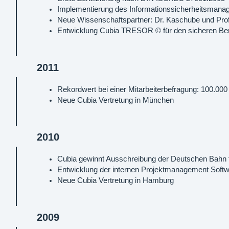
Implementierung des Informationssicherheitsman
Neue Wissenschaftspartner: Dr. Kaschube und Prof
Entwicklung Cubia TRESOR © für den sicheren Be
2011
Rekordwert bei einer Mitarbeiterbefragung: 100.000
Neue Cubia Vertretung in München
2010
Cubia gewinnt Ausschreibung der Deutschen Bahn 
Entwicklung der internen Projektmanagement So
Neue Cubia Vertretung in Hamburg
2009