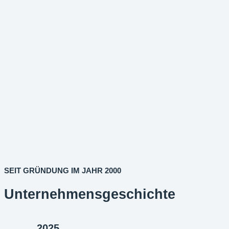
SEIT GRÜNDUNG IM JAHR 2000
Unternehmensgeschichte
2025