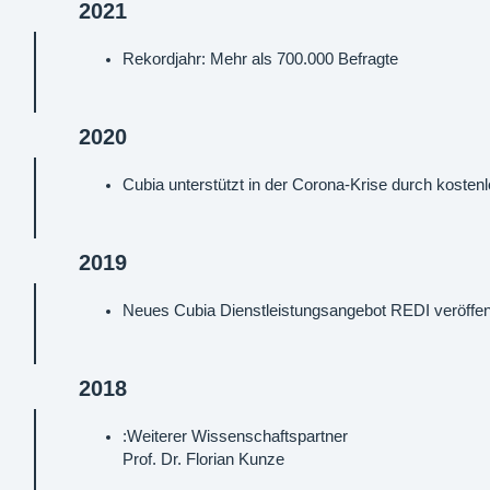
2021
Rekordjahr: Mehr als 700.000 Befragte
2020
Cubia unterstützt in der Corona-Krise durch kosten
2019
Neues Cubia Dienstleistungsangebot REDI veröffent
2018
:Weiterer Wissenschaftspartner
Prof. Dr. Florian Kunze