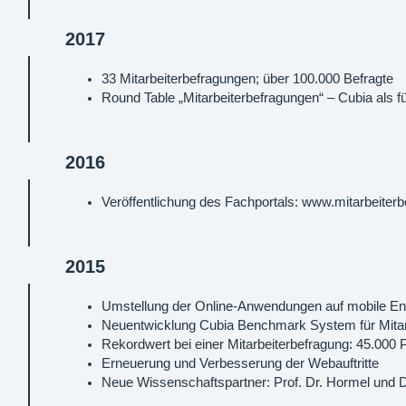
2017
33 Mitarbeiterbefragungen; über 100.000 Befragte
Round Table „Mitarbeiterbefragungen“ – Cubia als fü
2016
Veröffentlichung des Fachportals: www.mitarbeite
2015
Umstellung der Online-Anwendungen auf mobile En
Neuentwicklung Cubia Benchmark System für Mitar
Rekordwert bei einer Mitarbeiterbefragung: 45.000
Erneuerung und Verbesserung der Webauftritte
Neue Wissenschaftspartner: Prof. Dr. Hormel und D