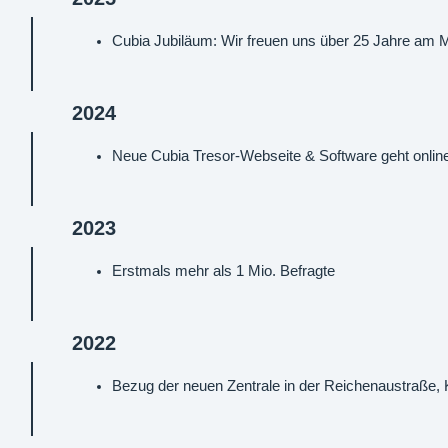
Cubia Jubiläum: Wir freuen uns über 25 Jahre am 
2024
Neue Cubia Tresor-Webseite & Software geht onlin
2023
Erstmals mehr als 1 Mio. Befragte
2022
Bezug der neuen Zentrale in der Reichenaustraße,