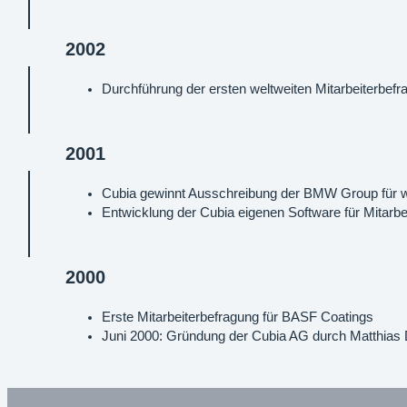
2002
Durchführung der ersten weltweiten Mitarbeiterbef
2001
Cubia gewinnt Ausschreibung der BMW Group für we
Entwicklung der Cubia eigenen Software für Mitarb
2000
Erste Mitarbeiterbefragung für BASF Coatings
Juni 2000: Gründung der Cubia AG durch Matthias 