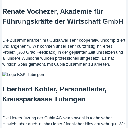
Renate Vochezer, Akademie für
Führungskräfte der Wirtschaft GmbH
Die Zusammenarbeit mit Cubia war sehr kooperativ, unkompliziert
und angenehm. Wir konnten unser sehr kurzfristig initiiertes
Projekt (360 Grad Feedback) in der geplanten Zeit umsetzen und
all unsere Wünsche wurden professionell umgesetzt. Es hat
wirklich Spaß gemacht, mit Cubia zusammen zu arbeiten.
Eberhard Köhler, Personalleiter,
Kreissparkasse Tübingen
Die Unterstützung der Cubia AG war sowohl in technischer
Hinsicht aber auch in inhaltlicher / fachlicher Hinsicht sehr gut. Wir