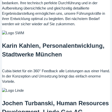
bedanken. Ihre technisch perfekte Durchführung und in der
Aufbereitung übersichtliche und gleichzeitig detaillierte
Ergebnisdarstellung ermöglichen uns, unsere Führungskräfte in
ihrer Entwicklung optimal zu begleiten. Bei nächstem Bedarf
werden wir sicher wieder auf Sie zukommen.
Karin Kahlen, Personalentwicklung,
Stadtwerke München
Cubia bietet für ein 360° Feedback alle Leistungen aus einer Hand.
In der Konzeption und Umsetzung bringt das einfach enorme
Vorteile.
Jochen Turbanski, Human Resources