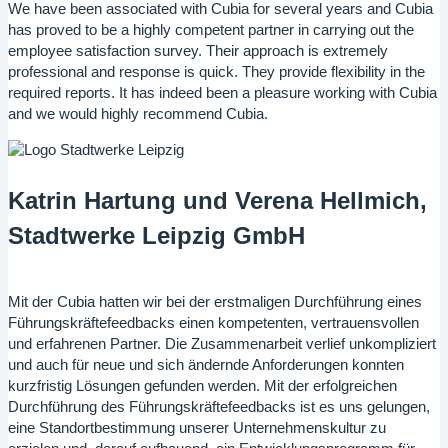
We have been associated with Cubia for several years and Cubia
has proved to be a highly competent partner in carrying out the
employee satisfaction survey. Their approach is extremely
professional and response is quick. They provide flexibility in the
required reports. It has indeed been a pleasure working with Cubia
and we would highly recommend Cubia.
Katrin Hartung und Verena Hellmich,
Stadtwerke Leipzig GmbH
Mit der Cubia hatten wir bei der erstmaligen Durchführung eines
Führungskräftefeedbacks einen kompetenten, vertrauensvollen
und erfahrenen Partner. Die Zusammenarbeit verlief unkompliziert
und auch für neue und sich ändernde Anforderungen konnten
kurzfristig Lösungen gefunden werden. Mit der erfolgreichen
Durchführung des Führungskräftefeedbacks ist es uns gelungen,
eine Standortbestimmung unserer Unternehmenskultur zu