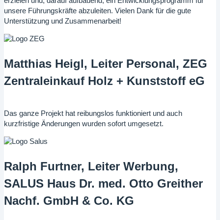
erzielen und, darauf aufbauend, ein Entwicklungsprogramm für
unsere Führungskräfte abzuleiten. Vielen Dank für die gute
Unterstützung und Zusammenarbeit!
Matthias Heigl, Leiter Personal, ZEG
Zentraleinkauf Holz + Kunststoff eG
Das ganze Projekt hat reibungslos funktioniert und auch
kurzfristige Änderungen wurden sofort umgesetzt.
Ralph Furtner, Leiter Werbung,
SALUS Haus Dr. med. Otto Greither
Nachf. GmbH & Co. KG