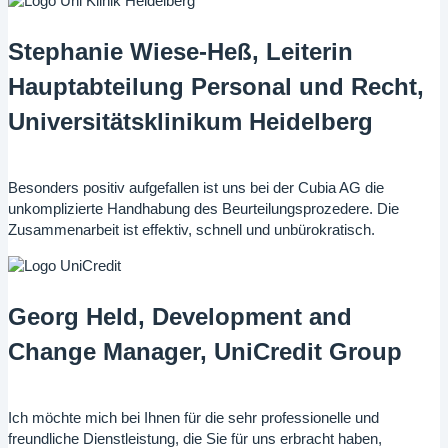
Stephanie Wiese-Heß, Leiterin
Hauptabteilung Personal und Recht,
Universitätsklinikum Heidelberg
Besonders positiv aufgefallen ist uns bei der Cubia AG die
unkomplizierte Handhabung des Beurteilungsprozedere. Die
Zusammenarbeit ist effektiv, schnell und unbürokratisch.
Georg Held, Development and
Change Manager, UniCredit Group
Ich möchte mich bei Ihnen für die sehr professionelle und
freundliche Dienstleistung, die Sie für uns erbracht haben,