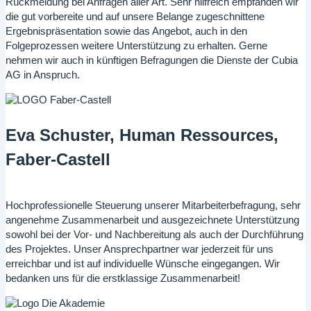
Rückmeldung bei Anfragen aller Art. Sehr hilfreich empfanden wir
die gut vorbereite und auf unsere Belange zugeschnittene
Ergebnispräsentation sowie das Angebot, auch in den
Folgeprozessen weitere Unterstützung zu erhalten. Gerne
nehmen wir auch in künftigen Befragungen die Dienste der Cubia
AG in Anspruch.
Eva Schuster, Human Ressources,
Faber-Castell
Hochprofessionelle Steuerung unserer Mitarbeiterbefragung, sehr
angenehme Zusammenarbeit und ausgezeichnete Unterstützung
sowohl bei der Vor- und Nachbereitung als auch der Durchführung
des Projektes. Unser Ansprechpartner war jederzeit für uns
erreichbar und ist auf individuelle Wünsche eingegangen. Wir
bedanken uns für die erstklassige Zusammenarbeit!