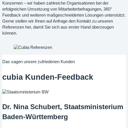
Konzernen – wir haben zahlreiche Organisationen bei der
erfolgreichen Umsetzung von Mitarbeiterbefragungen, 360°
Feedback und weiteren maßgeschneiderten Lösungen unterstützt.
Gerne stellen wir Ihnen auf Anfrage den Kontakt zu unseren
Referenzen her, damit Sie sich aus erster Hand überzeugen
können.
Das sagen unsere zufriedenen Kunden
cubia Kunden-Feedback
Dr. Nina Schubert, Staatsministerium
Baden-Württemberg