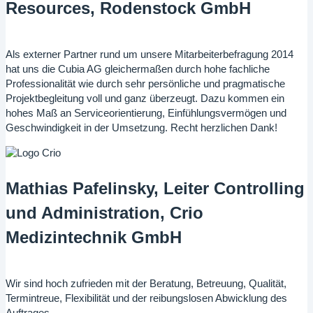
Resources, Rodenstock GmbH
Als externer Partner rund um unsere Mitarbeiterbefragung 2014
hat uns die Cubia AG gleichermaßen durch hohe fachliche
Professionalität wie durch sehr persönliche und pragmatische
Projektbegleitung voll und ganz überzeugt. Dazu kommen ein
hohes Maß an Serviceorientierung, Einfühlungsvermögen und
Geschwindigkeit in der Umsetzung. Recht herzlichen Dank!
Mathias Pafelinsky, Leiter Controlling
und Administration, Crio
Medizintechnik GmbH
Wir sind hoch zufrieden mit der Beratung, Betreuung, Qualität,
Termintreue, Flexibilität und der reibungslosen Abwicklung des