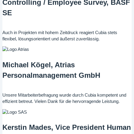
Controlling / Employee Survey, BASF
SE
Auch in Projekten mit hohem Zeitdruck reagiert Cubia stets
flexibel, lösungsorientiert und äußerst zuverlässig.
Michael Kögel, Atrias
Personalmanagement GmbH
Unsere Mitarbeiterbefragung wurde durch Cubia kompetent und
effizient betreut. Vielen Dank für die hervorragende Leistung.
Kerstin Mades, Vice President Human