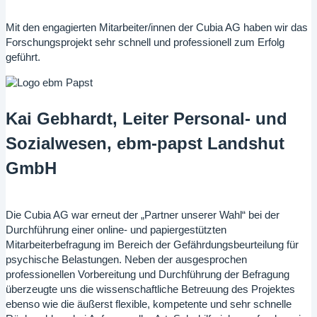
Mit den engagierten Mitarbeiter/innen der Cubia AG haben wir das
Forschungsprojekt sehr schnell und professionell zum Erfolg
geführt.
Kai Gebhardt, Leiter Personal- und
Sozialwesen, ebm-papst Landshut
GmbH
Die Cubia AG war erneut der „Partner unserer Wahl“ bei der
Durchführung einer online- und papiergestützten
Mitarbeiterbefragung im Bereich der Gefährdungsbeurteilung für
psychische Belastungen. Neben der ausgesprochen
professionellen Vorbereitung und Durchführung der Befragung
überzeugte uns die wissenschaftliche Betreuung des Projektes
ebenso wie die äußerst flexible, kompetente und sehr schnelle