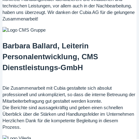
technischen Leistungen, vor allem auch in der Nachbearbeitung,
haben uns überzeugt. Wir danken der Cubia AG für die gelungene
Zusammenarbeit!
Barbara Ballard, Leiterin
Personalentwicklung, CMS
Dienstleistungs-GmbH
Die Zusammenarbeit mit Cubia gestaltete sich absolut
professionell und unkompliziert, so dass die interne Betreuung der
Mitarbeiterbefragung gut gestaltet werden konnte.
Die Berichte sind aussagekräftig und geben einen schnellen
Überblick über die Stärken und Handlungsfelder im Unternehmen
Herzlichen Dank für die kompetente Begleitung in diesem
Prozess.