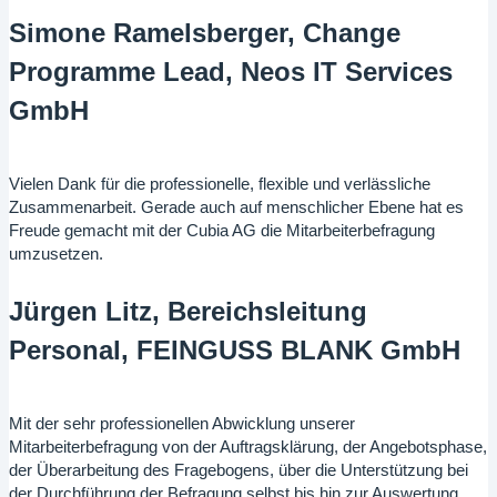
Simone Ramelsberger, Change
Programme Lead, Neos IT Services
GmbH
Vielen Dank für die professionelle, flexible und verlässliche
Zusammenarbeit. Gerade auch auf menschlicher Ebene hat es
Freude gemacht mit der Cubia AG die Mitarbeiterbefragung
umzusetzen.
Jürgen Litz, Bereichsleitung
Personal, FEINGUSS BLANK GmbH
Mit der sehr professionellen Abwicklung unserer
Mitarbeiterbefragung von der Auftragsklärung, der Angebotsphase,
der Überarbeitung des Fragebogens, über die Unterstützung bei
der Durchführung der Befragung selbst bis hin zur Auswertung