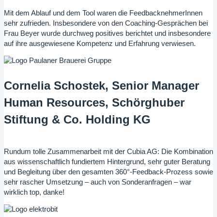
Mit dem Ablauf und dem Tool waren die FeedbacknehmerInnen
sehr zufrieden. Insbesondere von den Coaching-Gesprächen bei
Frau Beyer wurde durchweg positives berichtet und insbesondere
auf ihre ausgewiesene Kompetenz und Erfahrung verwiesen.
Cornelia Schostek, Senior Manager
Human Resources, Schörghuber
Stiftung & Co. Holding KG
Rundum tolle Zusammenarbeit mit der Cubia AG: Die Kombination
aus wissenschaftlich fundiertem Hintergrund, sehr guter Beratung
und Begleitung über den gesamten 360°-Feedback-Prozess sowie
sehr rascher Umsetzung – auch von Sonderanfragen – war
wirklich top, danke!