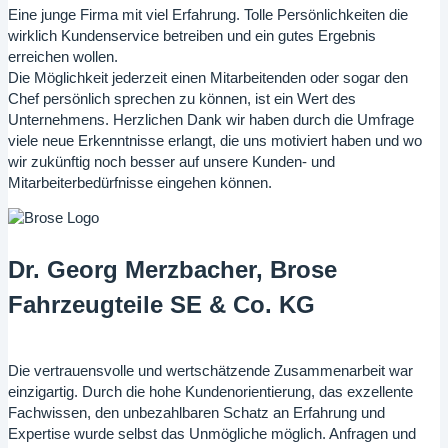
Eine junge Firma mit viel Erfahrung. Tolle Persönlichkeiten die
wirklich Kundenservice betreiben und ein gutes Ergebnis
erreichen wollen.
Die Möglichkeit jederzeit einen Mitarbeitenden oder sogar den
Chef persönlich sprechen zu können, ist ein Wert des
Unternehmens. Herzlichen Dank wir haben durch die Umfrage
viele neue Erkenntnisse erlangt, die uns motiviert haben und wo
wir zukünftig noch besser auf unsere Kunden- und
Mitarbeiterbedürfnisse eingehen können.
Dr. Georg Merzbacher, Brose
Fahrzeugteile SE & Co. KG
Die vertrauensvolle und wertschätzende Zusammenarbeit war
einzigartig. Durch die hohe Kundenorientierung, das exzellente
Fachwissen, den unbezahlbaren Schatz an Erfahrung und
Expertise wurde selbst das Unmögliche möglich. Anfragen und