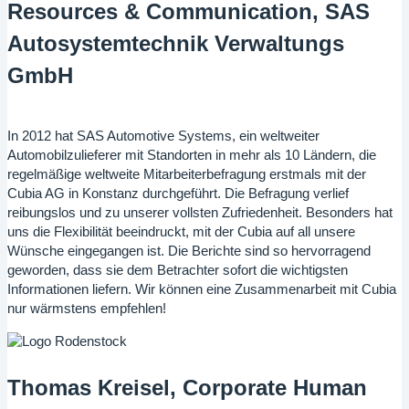
Resources & Communication, SAS
Autosystemtechnik Verwaltungs
GmbH
In 2012 hat SAS Automotive Systems, ein weltweiter
Automobilzulieferer mit Standorten in mehr als 10 Ländern, die
regelmäßige weltweite Mitarbeiterbefragung erstmals mit der
Cubia AG in Konstanz durchgeführt. Die Befragung verlief
reibungslos und zu unserer vollsten Zufriedenheit. Besonders hat
uns die Flexibilität beeindruckt, mit der Cubia auf all unsere
Wünsche eingegangen ist. Die Berichte sind so hervorragend
geworden, dass sie dem Betrachter sofort die wichtigsten
Informationen liefern. Wir können eine Zusammenarbeit mit Cubia
nur wärmstens empfehlen!
Thomas Kreisel, Corporate Human