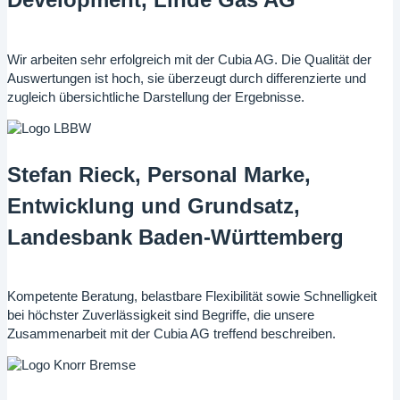
Development, Linde Gas AG
Wir arbeiten sehr erfolgreich mit der Cubia AG. Die Qualität der
Auswertungen ist hoch, sie überzeugt durch differenzierte und
zugleich übersichtliche Darstellung der Ergebnisse.
Stefan Rieck, Personal Marke,
Entwicklung und Grundsatz,
Landesbank Baden-Württemberg
Kompetente Beratung, belastbare Flexibilität sowie Schnelligkeit
bei höchster Zuverlässigkeit sind Begriffe, die unsere
Zusammenarbeit mit der Cubia AG treffend beschreiben.