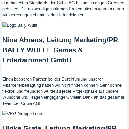
durchdachten Standards der Cubia AG bei uns in engen Grenzen
gehalten. Die notwendigen internen Präsentationen wurden durch
Mustervorlagen ebenfalls deutlich erleichtert.
Nina Ahrens, Leitung Marketing/PR,
BALLY WULFF Games &
Entertainment GmbH
Einen besseren Partner bei der Durchführung unserer
Mitarbeiterbefragung hätten wir nicht finden können. Sehr schnell,
flexibel und freundlich wurde zu jeder Projektphase auf unsere
Wünsche und Fragen eingegangen. Vielen Dank an das gesamte
Team der Cubia AG!
Ulrike Grafe, Leitung Marketing/PR