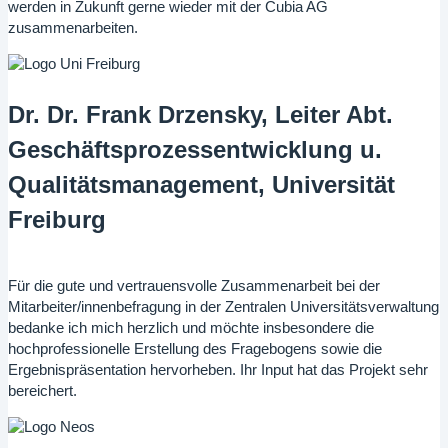
werden in Zukunft gerne wieder mit der Cubia AG
zusammenarbeiten.
Dr. Dr. Frank Drzensky, Leiter Abt.
Geschäftsprozessentwicklung u.
Qualitätsmanagement, Universität
Freiburg
Für die gute und vertrauensvolle Zusammenarbeit bei der
Mitarbeiter/innenbefragung in der Zentralen Universitätsverwaltung
bedanke ich mich herzlich und möchte insbesondere die
hochprofessionelle Erstellung des Fragebogens sowie die
Ergebnispräsentation hervorheben. Ihr Input hat das Projekt sehr
bereichert.