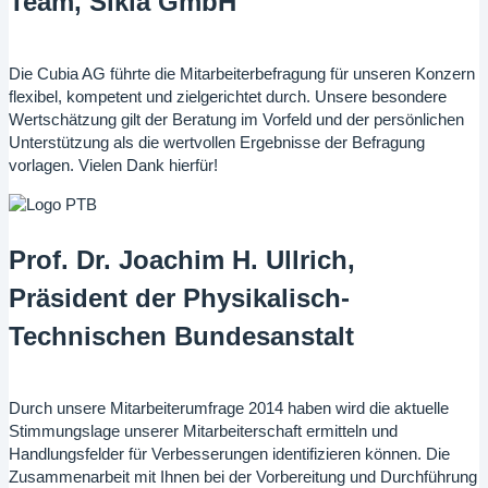
Team, Sikla GmbH
Die Cubia AG führte die Mitarbeiterbefragung für unseren Konzern
flexibel, kompetent und zielgerichtet durch. Unsere besondere
Wertschätzung gilt der Beratung im Vorfeld und der persönlichen
Unterstützung als die wertvollen Ergebnisse der Befragung
vorlagen. Vielen Dank hierfür!
Prof. Dr. Joachim H. Ullrich,
Präsident der Physikalisch-
Technischen Bundesanstalt
Durch unsere Mitarbeiterumfrage 2014 haben wird die aktuelle
Stimmungslage unserer Mitarbeiterschaft ermitteln und
Handlungsfelder für Verbesserungen identifizieren können. Die
Zusammenarbeit mit Ihnen bei der Vorbereitung und Durchführung