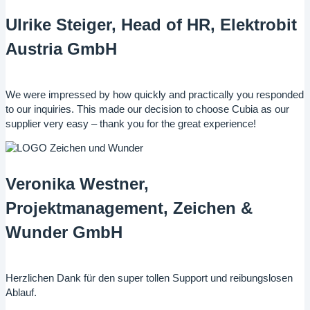
Ulrike Steiger, Head of HR, Elektrobit
Austria GmbH
We were impressed by how quickly and practically you responded
to our inquiries. This made our decision to choose Cubia as our
supplier very easy – thank you for the great experience!
Veronika Westner,
Projektmanagement, Zeichen &
Wunder GmbH
Herzlichen Dank für den super tollen Support und reibungslosen
Ablauf.