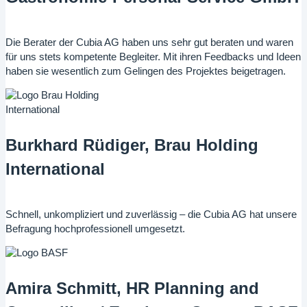
Die Berater der Cubia AG haben uns sehr gut beraten und waren
für uns stets kompetente Begleiter. Mit ihren Feedbacks und Ideen
haben sie wesentlich zum Gelingen des Projektes beigetragen.
Burkhard Rüdiger, Brau Holding
International
Schnell, unkompliziert und zuverlässig – die Cubia AG hat unsere
Befragung hochprofessionell umgesetzt.
Amira Schmitt, HR Planning and