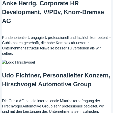
Anke Herrig, Corporate HR
Development, V/PDv, Knorr-Bremse
AG
Kundenorientiert, engagiert, professionell und fachlich kompetent –
Cubia hat es geschafft, die hohe Komplexität unserer
Unternehmensstruktur teilweise besser zu verstehen als wir
selber.
Udo Fichtner, Personalleiter Konzern,
Hirschvogel Automotive Group
Die Cubia AG hat die internationale Mitarbeiterbefragung der
Hirschvogel Automotive Group sehr professionell begleitet, wir
sind mit den Leistungen des Unternehmens sehr zufrieden.