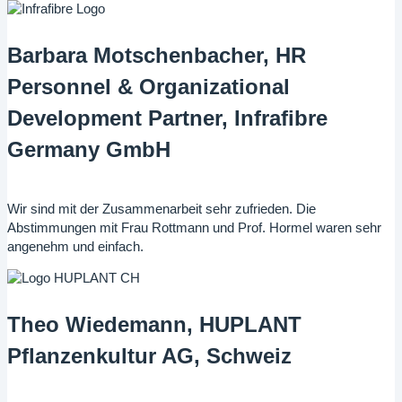
Barbara Motschenbacher, HR
Personnel & Organizational
Development Partner, Infrafibre
Germany GmbH
Wir sind mit der Zusammenarbeit sehr zufrieden. Die
Abstimmungen mit Frau Rottmann und Prof. Hormel waren sehr
angenehm und einfach.
Theo Wiedemann, HUPLANT
Pflanzenkultur AG, Schweiz