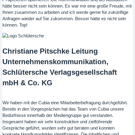
hätte besser nicht sein können. Es war mir eine große Freude, mit
Ihnen zusammen zu arbeiten und ich werde gerne für zukünftige
Anfragen wieder auf Sie zukommen. Besser hätte es nicht sein
können. Top!
Christiane Pitschke Leitung
Unternehmenskommunikation,
Schlütersche Verlagsgesellschaft
mbH & Co. KG
Wir haben mit der Cubia eine Mitarbeiterbefragung durchgeführt.
Bereits in den Vorgesprächen hat das Team von Cubia unsere
Bedürfnisse innerhalb der Mediengruppe gut verstanden.
Insgesamt haben wir sehr konstruktive und zielführende
Gespräche geführt, wurden sehr gut beraten und konnten
konkrete Handlungsfelder identifizieren. Die inhaltlichen und