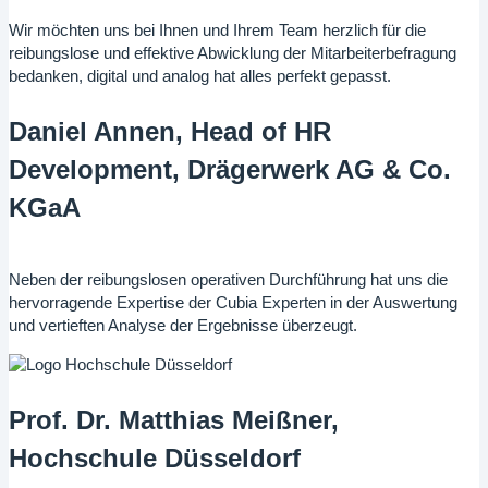
Wir möchten uns bei Ihnen und Ihrem Team herzlich für die
reibungslose und effektive Abwicklung der Mitarbeiterbefragung
bedanken, digital und analog hat alles perfekt gepasst.
Daniel Annen, Head of HR
Development, Drägerwerk AG & Co.
KGaA
Neben der reibungslosen operativen Durchführung hat uns die
hervorragende Expertise der Cubia Experten in der Auswertung
und vertieften Analyse der Ergebnisse überzeugt.
Prof. Dr. Matthias Meißner,
Hochschule Düsseldorf