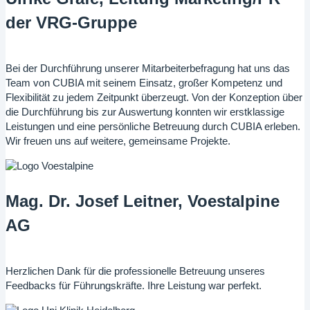
der VRG-Gruppe
Bei der Durchführung unserer Mitarbeiterbefragung hat uns das
Team von CUBIA mit seinem Einsatz, großer Kompetenz und
Flexibilität zu jedem Zeitpunkt überzeugt. Von der Konzeption über
die Durchführung bis zur Auswertung konnten wir erstklassige
Leistungen und eine persönliche Betreuung durch CUBIA erleben.
Wir freuen uns auf weitere, gemeinsame Projekte.
Mag. Dr. Josef Leitner, Voestalpine
AG
Herzlichen Dank für die professionelle Betreuung unseres
Feedbacks für Führungskräfte. Ihre Leistung war perfekt.