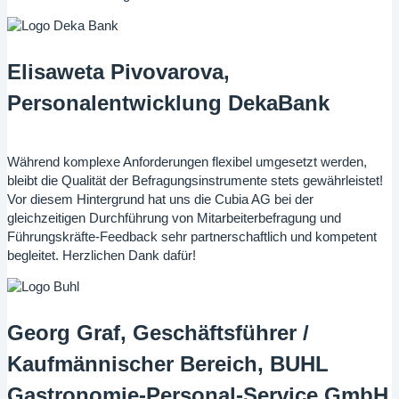
Elisaweta Pivovarova,
Personalentwicklung DekaBank
Während komplexe Anforderungen flexibel umgesetzt werden,
bleibt die Qualität der Befragungsinstrumente stets gewährleistet!
Vor diesem Hintergrund hat uns die Cubia AG bei der
gleichzeitigen Durchführung von Mitarbeiterbefragung und
Führungskräfte-Feedback sehr partnerschaftlich und kompetent
begleitet. Herzlichen Dank dafür!
Georg Graf, Geschäftsführer /
Kaufmännischer Bereich, BUHL
Gastronomie-Personal-Service GmbH