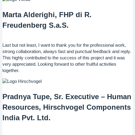
Marta Alderighi, FHP di R.
Freudenberg S.a.S.
Last but not least, I want to thank you for the professional work,
strong collaboration, always fast and punctual feedback and reply.
This highly contributed to the success of this project and it was
very appreciated. Looking forward to other fruitful activities
together.
Pradnya Tupe, Sr. Executive – Human
Resources, Hirschvogel Components
India Pvt. Ltd.