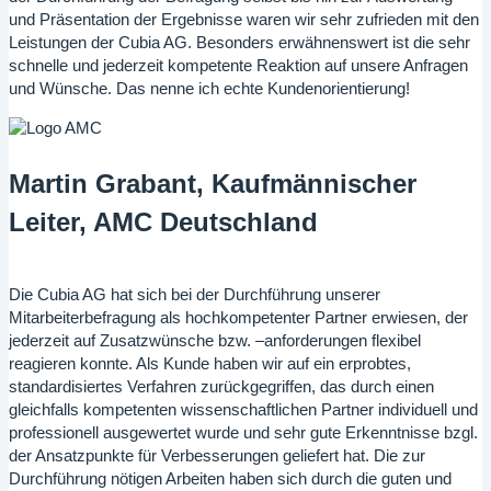
und Präsentation der Ergebnisse waren wir sehr zufrieden mit den
Leistungen der Cubia AG. Besonders erwähnenswert ist die sehr
schnelle und jederzeit kompetente Reaktion auf unsere Anfragen
und Wünsche. Das nenne ich echte Kundenorientierung!
Martin Grabant, Kaufmännischer
Leiter, AMC Deutschland
Die Cubia AG hat sich bei der Durchführung unserer
Mitarbeiterbefragung als hochkompetenter Partner erwiesen, der
jederzeit auf Zusatzwünsche bzw. –anforderungen flexibel
reagieren konnte. Als Kunde haben wir auf ein erprobtes,
standardisiertes Verfahren zurückgegriffen, das durch einen
gleichfalls kompetenten wissenschaftlichen Partner individuell und
professionell ausgewertet wurde und sehr gute Erkenntnisse bzgl.
der Ansatzpunkte für Verbesserungen geliefert hat. Die zur
Durchführung nötigen Arbeiten haben sich durch die guten und