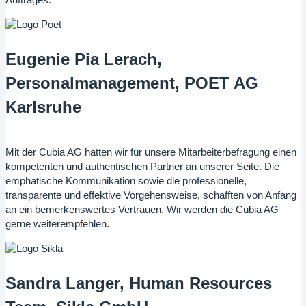
Auftrages.
Eugenie Pia Lerach,
Personalmanagement, POET AG
Karlsruhe
Mit der Cubia AG hatten wir für unsere Mitarbeiterbefragung einen
kompetenten und authentischen Partner an unserer Seite. Die
emphatische Kommunikation sowie die professionelle,
transparente und effektive Vorgehensweise, schafften von Anfang
an ein bemerkenswertes Vertrauen. Wir werden die Cubia AG
gerne weiterempfehlen.
Sandra Langer, Human Resources