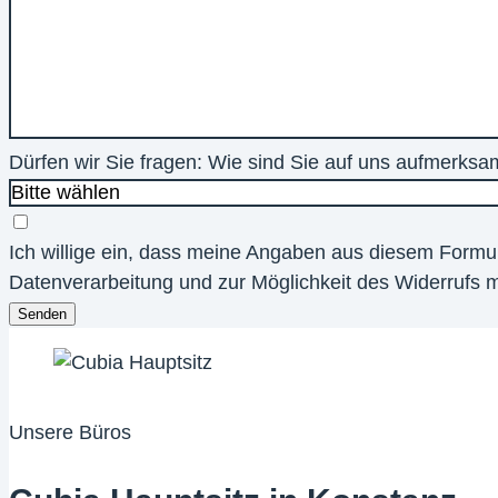
Dürfen wir Sie fragen: Wie sind Sie auf uns aufmerks
Ich willige ein, dass meine Angaben aus diesem Formu
Datenverarbeitung und zur Möglichkeit des Widerrufs m
Senden
Unsere Büros