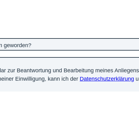
am geworden?
lar zur Beantwortung und Bearbeitung meines Anliegens 
einer Einwilligung, kann ich der
Datenschutzerklärung
u