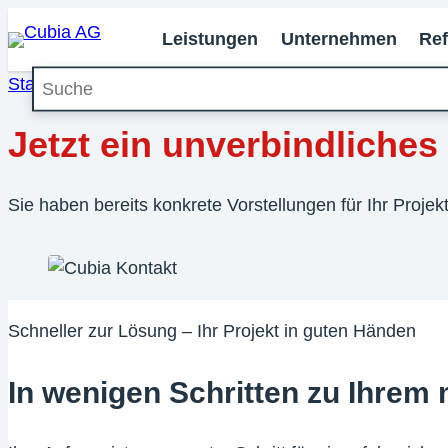
Leistungen
Unternehmen
Re
Suche
Startseite
»
Kontakt
Jetzt ein unverbindliche
Sie haben bereits konkrete Vorstellungen für Ihr Proj
Schneller zur Lösung – Ihr Projekt in guten Händen
In wenigen Schritten zu Ihre