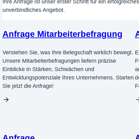
Ihre Anfrage ist unser erster Schritt für ein erfolgrei
unverbindliches Angebot.
Anfrage Mitarbeiterbefragung
Verstehen Sie, was Ihre Belegschaft wirklich bewegt.
E
Unsere Mitarbeiterbefragungen liefern präzise
F
Einblicke in Stärken, Schwächen und
a
Entwicklungspotenziale Ihres Unternehmens. Starten
d
Sie jetzt die Anfrage!
F
Anfrage