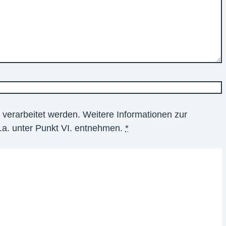
verarbeitet werden. Weitere Informationen zur
.a. unter Punkt VI. entnehmen.
*