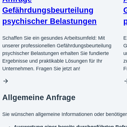
Gefährdungsbeurteilung
psychischer Belastungen
Schaffen Sie ein gesundes Arbeitsumfeld: Mit
E
unserer professionellen Gefährdungsbeurteilung
G
psychischer Belastungen erhalten Sie fundierte
u
Ergebnisse und praktikable Lösungen für Ihr
z
Unternehmen. Fragen Sie jetzt an!
F
Allgemeine Anfrage
Sie wünschen allgemeine Informationen oder benötigen