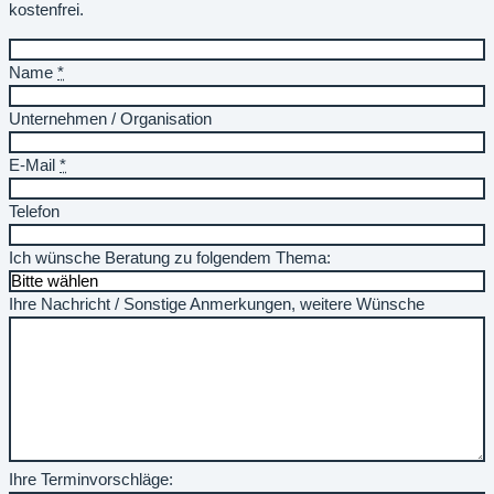
kostenfrei.
Name
*
Unternehmen / Organisation
E-Mail
*
Telefon
Ich wünsche Beratung zu folgendem Thema:
Ihre Nachricht / Sonstige Anmerkungen, weitere Wünsche
Ihre Terminvorschläge: