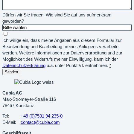
Dürfen wir Sie fragen: Wie sind Sie auf uns aufmerksam
geworden?
Ich willige ein, dass meine Angaben aus diesem Formular zur
Beantwortung und Bearbeitung meines Anliegens verarbeitet
werden. Weitere Informationen zur Datenverarbeitung und zur
Möglichkeit des Widerrufs meiner Einwilligung, kann ich der
Datenschutzerklärung
u.a. unter Punkt VI. entnehmen.
*
Senden
Cubia AG
Max-Stromeyer-Straße 116
78467 Konstanz
Tel:
+49 (0)7531 94 235-0
E-Mail:
contact@cubia.com
Geschäftszeit