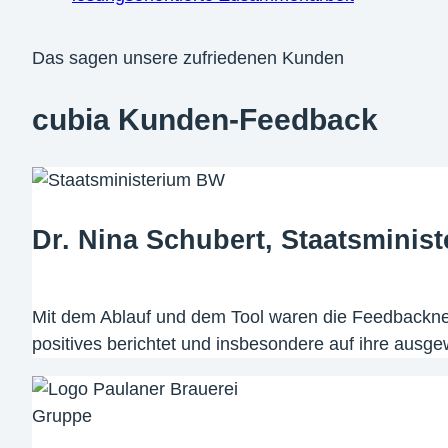
Das sagen unsere zufriedenen Kunden
cubia Kunden-Feedback
Dr. Nina Schubert, Staatsmini
Mit dem Ablauf und dem Tool waren die Feedbackn
positives berichtet und insbesondere auf ihre aus