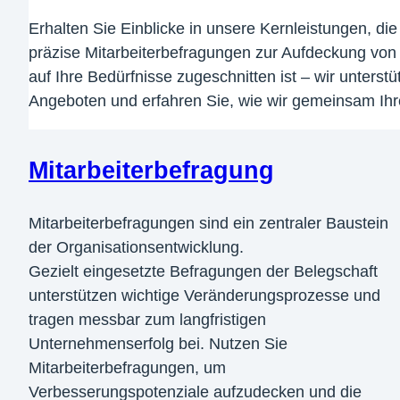
Erhalten Sie Einblicke in unsere Kernleistungen, d
präzise Mitarbeiterbefragungen zur Aufdeckung von
auf Ihre Bedürfnisse zugeschnitten ist – wir unter
Angeboten und erfahren Sie, wie wir gemeinsam Ihr
Mitarbeiterbefragung
Mitarbeiterbefragungen sind ein zentraler Baustein
der Organisationsentwicklung.
Gezielt eingesetzte Befragungen der Belegschaft
unterstützen wichtige Veränderungsprozesse und
tragen messbar zum langfristigen
Unternehmenserfolg bei. Nutzen Sie
Mitarbeiterbefragungen, um
Verbesserungspotenziale aufzudecken und die