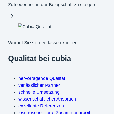
Zufriedenheit in der Belegschaft zu steigern.
Worauf Sie sich verlassen können
Qualität bei cubia
hervorragende Qualität
verlässlicher Partner
schnelle Umsetzung
wissenschaftlicher Anspruch
exzellente Referenzen
lösungsorientierte Zusammenarbeit