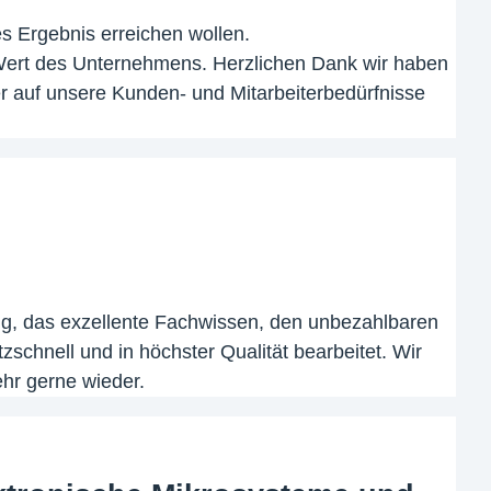
es Ergebnis erreichen wollen.
n Wert des Unternehmens. Herzlichen Dank wir haben
er auf unsere Kunden- und Mitarbeiterbedürfnisse
ng, das exzellente Fachwissen, den unbezahlbaren
schnell und in höchster Qualität bearbeitet. Wir
hr gerne wieder.