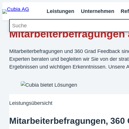
Leistungen
Unternehmen
Re
Suche
Mitarbeiterbefragungen 
Mitarbeiterbefragungen und 360 Grad Feedback sind d
Experten beraten und begleiten wir Sie von der str
Ergebnissen und wichtigen Erkenntnissen. Unsere An
Leistungsübersicht
Mitarbeiterbefragungen, 360 