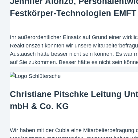
Jennifer Alonzo, Personalentwi
Festkörper-Technologien EMFT
Ihr außerordentlicher Einsatz auf Grund einer wirkl
Reaktionszeit konnten wir unsere Mitarbeiterbefragu
Austausch hätte besser nicht sein können. Es war m
auf Sie zukommen. Besser hätte es nicht sein könne
Christiane Pitschke Leitung U
mbH & Co. KG
Wir haben mit der Cubia eine Mitarbeiterbefragung 