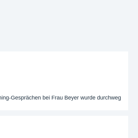
ching-Gesprächen bei Frau Beyer wurde durchweg