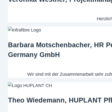
Herzlic
Barbara Motschenbacher, HR Per
Germany GmbH
Wir sind mit der Zusammenarbeit sehr zu
Theo Wiedemann, HUPLANT Pfl