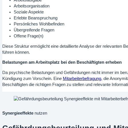
Arbeitsaufgabe
Arbeitsorganisation
Soziale Aspekte
Erlebte Beanspruchung
Persönliches Wohlbefinden
Übergreifende Fragen
Offene Frage(n)
Diese Struktur ermöglicht eine detaillierte Analyse der relevanten
führen können.
Belastungen am Arbeitsplatz bei den Beschäftigten erheben
Da psychische Belastungen und Gefährdungen nicht immer im berufli
Kündigung zum Vorschein. Eine
Mitarbeiterbefragung
, die Anonymit
Beschäftigten die richtigen Fragen zu stellen und relevante Inform
Synergieeffekte
nutzen