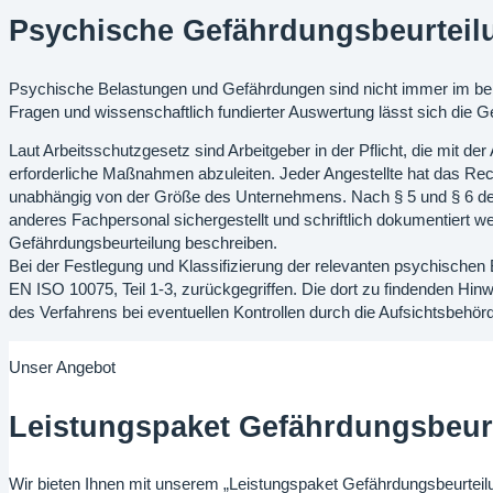
Psychische Gefährdungsbeurteil
Psychische Belastungen und Gefährdungen sind nicht immer im beru
Fragen und wissenschaftlich fundierter Auswertung lässt sich die 
Laut Arbeitsschutzgesetz sind Arbeitgeber in der Pflicht, die mit d
erforderliche Maßnahmen abzuleiten. Jeder Angestellte hat das Re
unabhängig von der Größe des Unternehmens. Nach § 5 und § 6 des 
anderes Fachpersonal sichergestellt und schriftlich dokumentiert w
Gefährdungsbeurteilung beschreiben.
Bei der Festlegung und Klassifizierung der relevanten psychischen
EN ISO 10075, Teil 1-3, zurückgegriffen. Die dort zu findenden Hinwei
des Verfahrens bei eventuellen Kontrollen durch die Aufsichtsbehör
Unser Angebot
Leistungspaket Gefährdungsbeur
Wir bieten Ihnen mit unserem „Leistungspaket Gefährdungsbeurteilu