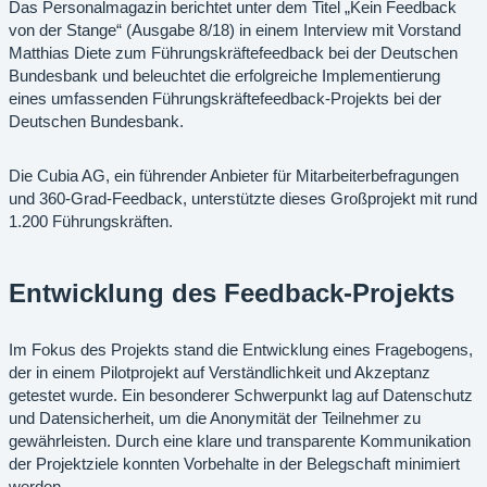
Das Personalmagazin berichtet unter dem Titel „Kein Feedback
von der Stange“ (Ausgabe 8/18) in einem Interview mit Vorstand
Matthias Diete zum Führungskräftefeedback bei der Deutschen
Bundesbank und beleuchtet die erfolgreiche Implementierung
eines umfassenden Führungskräftefeedback-Projekts bei der
Deutschen Bundesbank.
Die Cubia AG, ein führender Anbieter für Mitarbeiterbefragungen
und 360-Grad-Feedback, unterstützte dieses Großprojekt mit rund
1.200 Führungskräften.
Entwicklung des Feedback-Projekts
Im Fokus des Projekts stand die Entwicklung eines Fragebogens,
der in einem Pilotprojekt auf Verständlichkeit und Akzeptanz
getestet wurde. Ein besonderer Schwerpunkt lag auf Datenschutz
und Datensicherheit, um die Anonymität der Teilnehmer zu
gewährleisten. Durch eine klare und transparente Kommunikation
der Projektziele konnten Vorbehalte in der Belegschaft minimiert
werden.