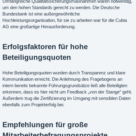
Umfangreiche Qualitätssicherungsmaßnahmen waren notwendig,
um den hohen Standards gerecht zu werden. Die Deutsche
Bundesbank ist eine außergewöhnliche
Hochleistungsorganisation, für sie zu arbeiten war für die Cubia
AG eine großartige Herausforderung.
Erfolgsfaktoren für hohe
Beteiligungsquoten
Hohe Beteiligungsquoten wurden durch Transparenz und klare
Kommunikation erreicht. Die Anlehnung des Fragebogens an
intern bereits bekannte Führungsgrundsätze ließ alle Beteiligten
erkennen, dass es hier nicht um Feedback „von der Stange“ geht.
Außerdem trug die Zertifizierung im Umgang mit sensiblen Daten
ebenfalls zum Projekterfolg bei.
Empfehlungen für große
Mitarbeiterbefragungsprojekte