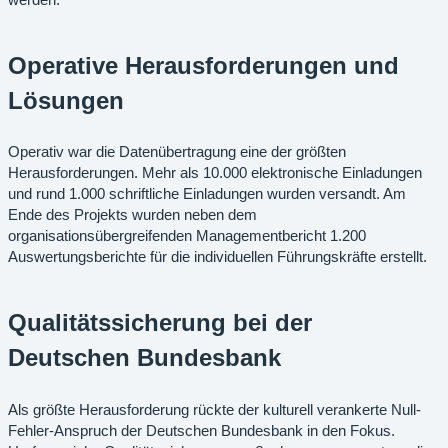
Operative Herausforderungen und
Lösungen
Operativ war die Datenübertragung eine der größten
Herausforderungen. Mehr als 10.000 elektronische Einladungen
und rund 1.000 schriftliche Einladungen wurden versandt. Am
Ende des Projekts wurden neben dem
organisationsübergreifenden Managementbericht 1.200
Auswertungsberichte für die individuellen Führungskräfte erstellt.
Qualitätssicherung bei der
Deutschen Bundesbank
Als größte Herausforderung rückte der kulturell verankerte Null-
Fehler-Anspruch der Deutschen Bundesbank in den Fokus.