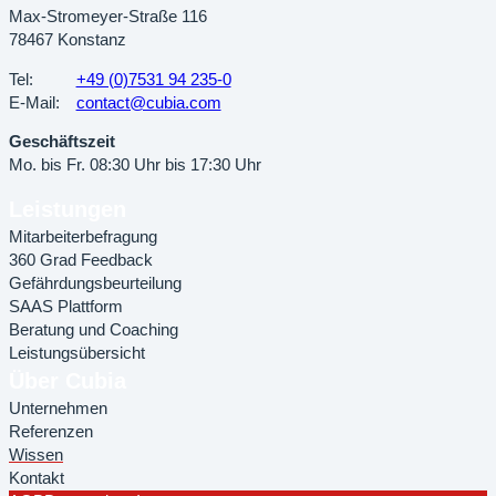
Max-Stromeyer-Straße 116
78467 Konstanz
Tel:
+49 (0)7531 94 235-0
E-Mail:
contact@cubia.com
Geschäftszeit
Mo. bis Fr. 08:30 Uhr bis 17:30 Uhr
Leistungen
Mitarbeiterbefragung
360 Grad Feedback
Gefährdungsbeurteilung
SAAS Plattform
Beratung und Coaching
Leistungsübersicht
Über Cubia
Unternehmen
Referenzen
Wissen
Kontakt