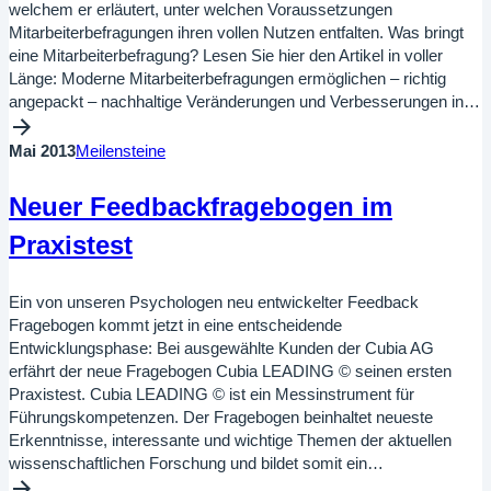
welchem er erläutert, unter welchen Voraussetzungen
Mitarbeiterbefragungen ihren vollen Nutzen entfalten. Was bringt
eine Mitarbeiterbefragung? Lesen Sie hier den Artikel in voller
Länge: Moderne Mitarbeiterbefragungen ermöglichen – richtig
angepackt – nachhaltige Veränderungen und Verbesserungen in…
Mai 2013
Meilensteine
Neuer Feedbackfragebogen im
Praxistest
Ein von unseren Psychologen neu entwickelter Feedback
Fragebogen kommt jetzt in eine entscheidende
Entwicklungsphase: Bei ausgewählte Kunden der Cubia AG
erfährt der neue Fragebogen Cubia LEADING © seinen ersten
Praxistest. Cubia LEADING © ist ein Messinstrument für
Führungskompetenzen. Der Fragebogen beinhaltet neueste
Erkenntnisse, interessante und wichtige Themen der aktuellen
wissenschaftlichen Forschung und bildet somit ein…