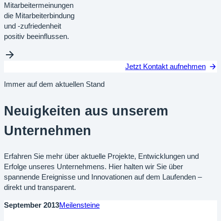
Mitarbeitermeinungen
die Mitarbeiterbindung
und -zufriedenheit
positiv beeinflussen.
Jetzt Kontakt aufnehmen
Immer auf dem aktuellen Stand
Neuigkeiten aus unserem
Unternehmen
Erfahren Sie mehr über aktuelle Projekte, Entwicklungen und
Erfolge unseres Unternehmens. Hier halten wir Sie über
spannende Ereignisse und Innovationen auf dem Laufenden –
direkt und transparent.
September 2013
Meilensteine