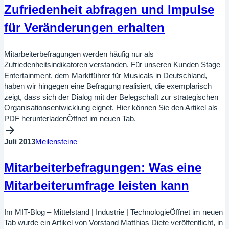
Zufriedenheit abfragen und Impulse
für Veränderungen erhalten
Mitarbeiterbefragungen werden häufig nur als
Zufriedenheitsindikatoren verstanden. Für unseren Kunden Stage
Entertainment, dem Marktführer für Musicals in Deutschland,
haben wir hingegen eine Befragung realisiert, die exemplarisch
zeigt, dass sich der Dialog mit der Belegschaft zur strategischen
Organisationsentwicklung eignet. Hier können Sie den Artikel als
PDF herunterladenÖffnet im neuen Tab.
Juli 2013
Meilensteine
Mitarbeiterbefragungen: Was eine
Mitarbeiterumfrage leisten kann
Im MIT-Blog – Mittelstand | Industrie | TechnologieÖffnet im neuen
Tab wurde ein Artikel von Vorstand Matthias Diete veröffentlicht, in