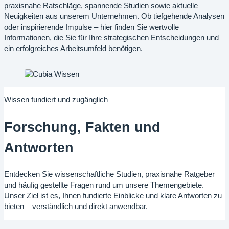
praxisnahe Ratschläge, spannende Studien sowie aktuelle
Neuigkeiten aus unserem Unternehmen. Ob tiefgehende Analysen
oder inspirierende Impulse – hier finden Sie wertvolle
Informationen, die Sie für Ihre strategischen Entscheidungen und
ein erfolgreiches Arbeitsumfeld benötigen.
Wissen fundiert und zugänglich
Forschung, Fakten und
Antworten
Entdecken Sie wissenschaftliche Studien, praxisnahe Ratgeber
und häufig gestellte Fragen rund um unsere Themengebiete.
Unser Ziel ist es, Ihnen fundierte Einblicke und klare Antworten zu
bieten – verständlich und direkt anwendbar.