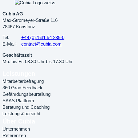
Cubia AG
Max-Stromeyer-Straße 116
78467 Konstanz
Tel:
+49 (0)7531 94 235-0
E-Mail:
contact@cubia.com
Geschäftszeit
Mo. bis Fr. 08:30 Uhr bis 17:30 Uhr
Leistungen
Mitarbeiterbefragung
360 Grad Feedback
Gefährdungsbeurteilung
SAAS Plattform
Beratung und Coaching
Leistungsübersicht
Über Cubia
Unternehmen
Referenzen