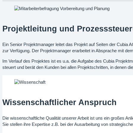
Projektleitung und Prozesssteue
Ein Senior Projektmanager leitet das Projekt auf Seiten der Cubia
zur Verfügung. Der Projektmanager erarbeitet in Absprache mit dem 
Im Verlauf des Projektes ist es u.a. die Aufgabe des Cubia Projek
steuert und berät den Kunden bei allen Projektschritten, in denen die
Wissenschaftlicher Anspruch
Die wissenschaftliche Qualität unserer Arbeit ist uns ein großes An
Sie stellen ihre Expertise z.B. bei der Ausarbeitung von strategi