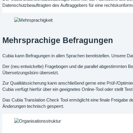
Datenschutzbeauftragten des Auftraggebers für eine rechtskonform
Mehrsprachige Befragungen
Cubia kann Befragungen in allen Sprachen bereitstellen. Unsere D
Der (neu entwickelte) Fragebogen und die parallel abgestimmten Beg
Übersetzungsbüro übersetzt.
Zur Qualitätssicherung kann anschließend gerne eine Prüf-/Optimie
Cubia verfügt hierfür über ein geeignetes Online-Tool oder stellt 
Das Cubia Translation Check Tool ermöglicht eine finale Freigabe de
Änderungen technisch gesperrt.