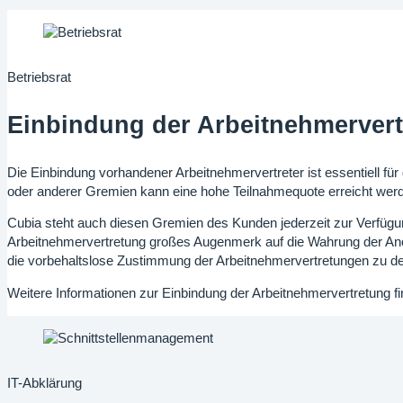
Betriebsrat
Einbindung der Arbeitnehmerver
Die Einbindung vorhandener Arbeitnehmervertreter ist essentiell für
oder anderer Gremien kann eine hohe Teilnahmequote erreicht wer
Cubia steht auch diesen Gremien des Kunden jederzeit zur Verfügung
Arbeitnehmervertretung großes Augenmerk auf die Wahrung der Anony
die vorbehaltslose Zustimmung der Arbeitnehmervertretungen zu d
Weitere Informationen zur Einbindung der Arbeitnehmervertretung f
IT-Abklärung