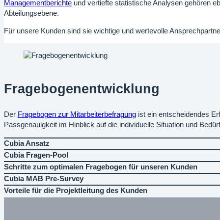
Managementberichte
und vertiefte statistische Analysen gehören e
Abteilungsebene.
Für unsere Kunden sind sie wichtige und wertevolle Ansprechpartne
Fragebogenentwicklung
Der
Fragebogen zur Mitarbeiterbefragung
ist ein entscheidendes Erf
Passgenauigkeit im Hinblick auf die individuelle Situation und Bedür
Cubia Ansatz
Cubia Fragen-Pool
Schritte zum optimalen Fragebogen für unseren Kunden
Cubia MAB Pre-Survey
Vorteile für die Projektleitung des Kunden