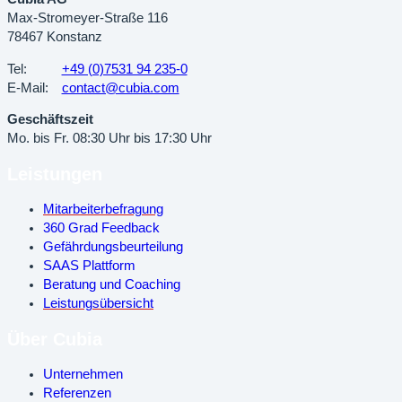
Max-Stromeyer-Straße 116
78467 Konstanz
Tel:
+49 (0)7531 94 235-0
E-Mail:
contact@cubia.com
Geschäftszeit
Mo. bis Fr. 08:30 Uhr bis 17:30 Uhr
Leistungen
Mitarbeiterbefragung
360 Grad Feedback
Gefährdungsbeurteilung
SAAS Plattform
Beratung und Coaching
Leistungsübersicht
Über Cubia
Unternehmen
Referenzen