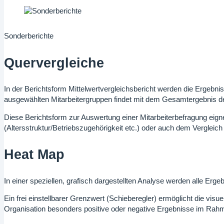
Sonderberichte
Quervergleiche
In der Berichtsform Mittelwertvergleichsbericht werden die Ergebnis
ausgewählten Mitarbeitergruppen findet mit dem Gesamtergebnis der
Diese Berichtsform zur Auswertung einer Mitarbeiterbefragung eign
(Altersstruktur/Betriebszugehörigkeit etc.) oder auch dem Vergleic
Heat Map
In einer speziellen, grafisch dargestellten Analyse werden alle Erge
Ein frei einstellbarer Grenzwert (Schieberegler) ermöglicht die visu
Organisation besonders positive oder negative Ergebnisse im Rahm