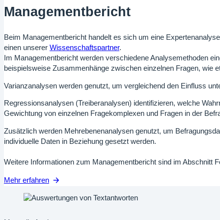
Managementbericht
Beim Managementbericht handelt es sich um eine Expertenanalyse
einen unserer
Wissenschaftspartner
.
Im Managementbericht werden verschiedene Analysemethoden einge
beispielsweise Zusammenhänge zwischen einzelnen Fragen, wie e
Varianzanalysen werden genutzt, um vergleichend den Einfluss unte
Regressionsanalysen (Treiberanalysen) identifizieren, welche Wahr
Gewichtung von einzelnen Fragekomplexen und Fragen in der Befrag
Zusätzlich werden Mehrebenenanalysen genutzt, um Befragungsdate
individuelle Daten in Beziehung gesetzt werden.
Weitere Informationen zum Managementbericht sind im Abschnitt 
Mehr erfahren