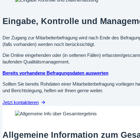
Eingabe, Kontrolle und Managem
Der Zugang zur Mitarbeiterbefragung wird nach Ende des Befragun
(falls vorhanden) werden noch berücksichtigt.
Die Online eingehenden oder (in seltenen Fällen) erfassten/gescann
laufenden Qualitätsmanagement.
Bereits vorhandene Befragungsdaten auswerten
Sollten Sie bereits Rohdaten einer Mitarbeiterbefragung vorliegen h
und Berichtslegung, helfen wir Ihnen gerne weiter.
Jetzt kontaktieren
Allgemeine Information zum Gesa