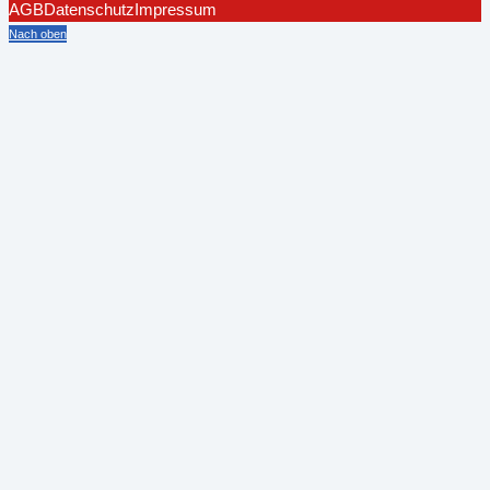
AGB
Datenschutz
Impressum
Nach oben