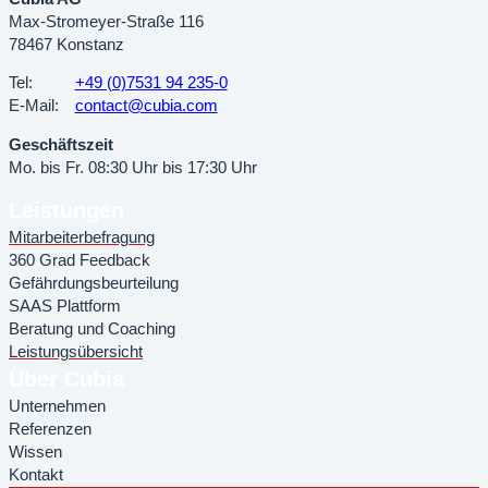
Max-Stromeyer-Straße 116
78467 Konstanz
Tel:
+49 (0)7531 94 235-0
E-Mail:
contact@cubia.com
Geschäftszeit
Mo. bis Fr. 08:30 Uhr bis 17:30 Uhr
Leistungen
Mitarbeiterbefragung
360 Grad Feedback
Gefährdungsbeurteilung
SAAS Plattform
Beratung und Coaching
Leistungsübersicht
Über Cubia
Unternehmen
Referenzen
Wissen
Kontakt