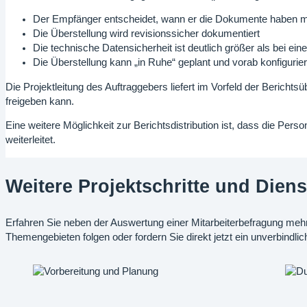
Der Empfänger entscheidet, wann er die Dokumente haben 
Die Überstellung wird revisionssicher dokumentiert
Die technische Datensicherheit ist deutlich größer als bei e
Die Überstellung kann „in Ruhe“ geplant und vorab konfigurie
Die Projektleitung des Auftraggebers liefert im Vorfeld der Berich
freigeben kann.
Eine weitere Möglichkeit zur Berichtsdistribution ist, dass die Pers
weiterleitet.
Weitere Projektschritte und Dien
Erfahren Sie neben der Auswertung einer Mitarbeiterbefragung meh
Themengebieten folgen oder fordern Sie direkt jetzt ein unverbindl